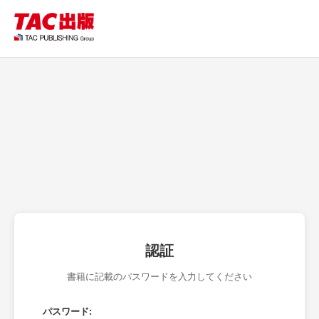
認証
書籍に記載のパスワードを入力してください
パスワード: