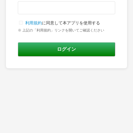
利用規約
に同意して本アプリを使用する
※ 上記の「利用規約」リンクを開いてご確認ください
ログイン